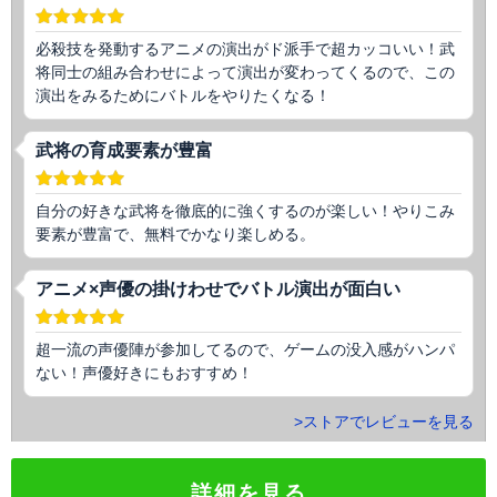
必殺技を発動するアニメの演出がド派手で超カッコいい！武
将同士の組み合わせによって演出が変わってくるので、この
演出をみるためにバトルをやりたくなる！
武将の育成要素が豊富
自分の好きな武将を徹底的に強くするのが楽しい！やりこみ
要素が豊富で、無料でかなり楽しめる。
アニメ×声優の掛けわせでバトル演出が面白い
超一流の声優陣が参加してるので、ゲームの没入感がハンパ
ない！声優好きにもおすすめ！
>ストアでレビューを見る
詳細を見る