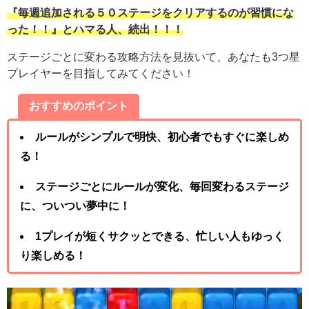
『毎週追加される５０ステージをクリアするのが習慣にな
った！！』とハマる人、続出！！！
ステージごとに変わる攻略方法を見抜いて、あなたも3つ星
プレイヤーを目指してみてください！
おすすめのポイント
ルールがシンプルで明快、初心者でもすぐに楽しめ
る！
ステージごとにルールが変化、毎回変わるステージ
に、ついつい夢中に！
1プレイが短くサクッとできる、忙しい人もゆっく
り楽しめる！