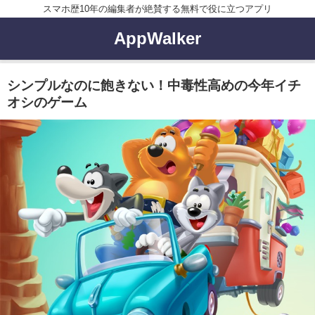
スマホ歴10年の編集者が絶賛する無料で役に立つアプリ
AppWalker
シンプルなのに飽きない！中毒性高めの今年イチ
オシのゲーム