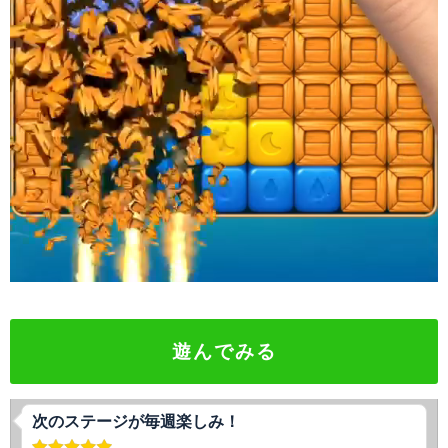
遊んでみる
次のステージが毎週楽しみ！