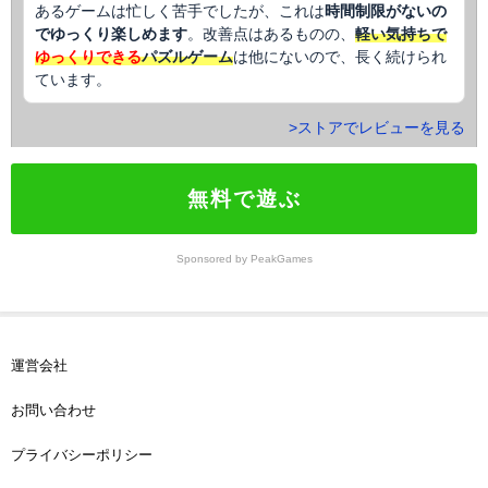
あるゲームは忙しく苦手でしたが、これは
時間制限がないの
でゆっくり楽しめます
。改善点はあるものの、
軽い気持ちで
ゆっくりできる
パズルゲーム
は他にないので、長く続けられ
ています。
>ストアでレビューを見る
無料で遊ぶ
Sponsored by PeakGames
運営会社
お問い合わせ
プライバシーポリシー