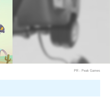
PR：Peak Games