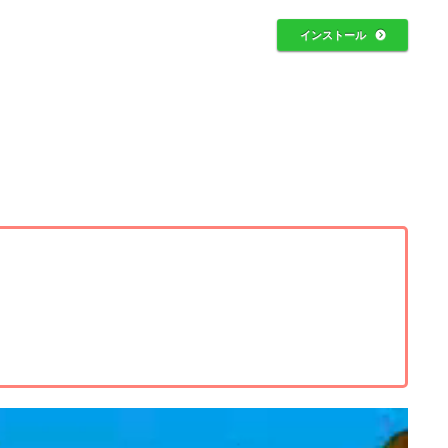
インストール