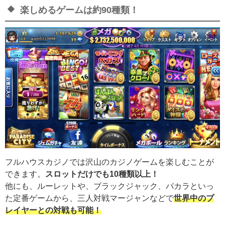
楽しめるゲームは約90種類！
フルハウスカジノでは沢山のカジノゲームを楽しむことが
できます。
スロットだけでも10種類以上！
他にも、ルーレットや、ブラックジャック、バカラといっ
た定番ゲームから、三人対戦マージャンなどで
世界中のプ
レイヤーとの対戦も可能！