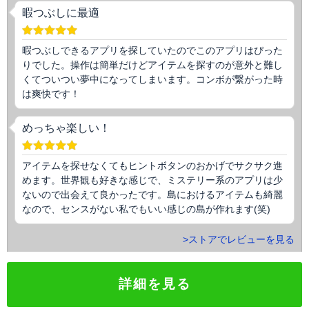
暇つぶしに最適
暇つぶしできるアプリを探していたのでこのアプリはぴった
りでした。操作は簡単だけどアイテムを探すのが意外と難し
くてついつい夢中になってしまいます。コンボが繋がった時
は爽快です！
めっちゃ楽しい！
アイテムを探せなくてもヒントボタンのおかげでサクサク進
めます。世界観も好きな感じで、ミステリー系のアプリは少
ないので出会えて良かったです。島におけるアイテムも綺麗
なので、センスがない私でもいい感じの島が作れます(笑)
>ストアでレビューを見る
詳細を見る