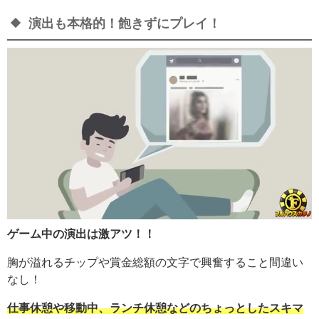
演出も本格的！飽きずにプレイ！
ゲーム中の演出は激アツ！！
胸が溢れるチップや賞金総額の文字で興奮すること間違い
なし！
仕事休憩や移動中、ランチ休憩などのちょっとしたスキマ