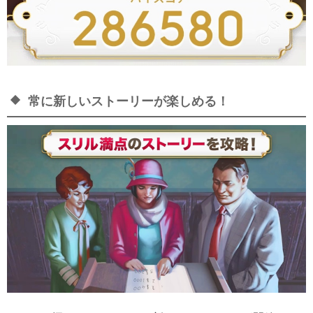
常に新しいストーリーが楽しめる！