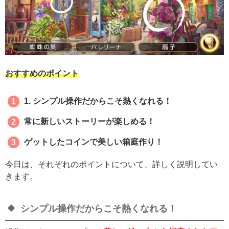
おすすめのポイント
1. シンプル操作だからこそ熱くなれる！
常に新しいストーリーが楽しめる！
ゲットしたコインで美しい箱庭作り！
今日は、それぞれのポイントについて、詳しく説明してい
きます。
シンプル操作だからこそ熱くなれる！