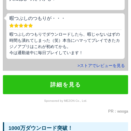
暇つぶしのつもりが・・・
暇つぶしのつもりでダウンロードしたら、暇じゃないはずの
時間も潰れてしまった（笑）本当にハマってプレイできたカ
ジノアプリはこれが初めてかも。
今は通勤途中に毎日プレイしています！
>ストアでレビューを見る
詳細を見る
Sponsored by ME2ON Co., Ltd.
PR：wooga
1000万ダウンロード突破！