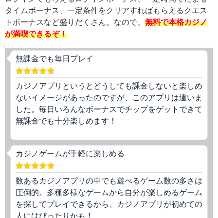
タイムボーナス、一定条件をクリアすればもらえるクエス
トボーナスなど盛りだくさん。なので、
無料で本格カジノ
が満喫できるぞ！
無課金でも毎日プレイ
カジノアプリというとどうしても課金しないと楽しめ
ないイメージがあったのですが、このアプリは違いま
した。毎日いろんなボーナスでチップをゲットできて
無課金でも十分楽しめます！
カジノゲームが手軽に楽しめる
数あるカジノアプリの中でも遊べるゲーム数の多さは
圧倒的。多種多様なゲームから自分が楽しめるゲーム
を探してプレイできるから、カジノアプリが初めての
人にはぴったりかも！