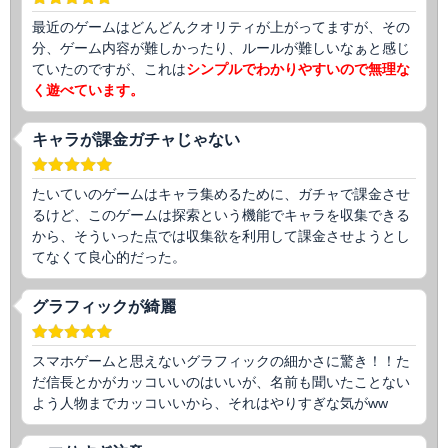
最近のゲームはどんどんクオリティが上がってますが、その
分、ゲーム内容が難しかったり、ルールが難しいなぁと感じ
ていたのですが、これは
シンプルでわかりやすいので無理な
く遊べています。
キャラが課金ガチャじゃない
たいていのゲームはキャラ集めるために、ガチャで課金させ
るけど、このゲームは探索という機能でキャラを収集できる
から、そういった点では収集欲を利用して課金させようとし
てなくて良心的だった。
グラフィックが綺麗
スマホゲームと思えないグラフィックの細かさに驚き！！た
だ信長とかがカッコいいのはいいが、名前も聞いたことない
よう人物までカッコいいから、それはやりすぎな気がww