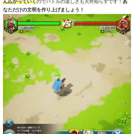
ん広がっていく
のでバトルの楽しさも天井知らずです！
あ
なただけの文明を作り上げましょう！