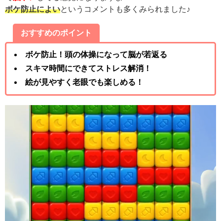
ボケ防止によい
というコメントも多くみられました♪
おすすめのポイント
ボケ防止！頭の体操になって脳が若返る
スキマ時間にできてストレス解消！
絵が見やすく老眼でも楽しめる！