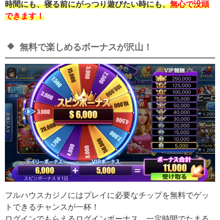
時間にも、寝る前にがっつり遊びたい時にも、
無心で没頭
できます！
無料で楽しめるボーナスが沢山！
フルハウスカジノにはプレイに必要なチップを無料でゲッ
トできるチャンスが一杯！
ログインでもらえるログインボーナス、一定時間でたまる