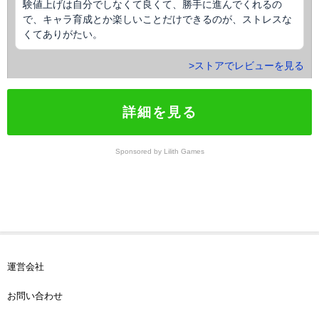
験値上げは自分でしなくて良くて、勝手に進んでくれるの
で、キャラ育成とか楽しいことだけできるのが、ストレスな
くてありがたい。
>ストアでレビューを見る
詳細を見る
Sponsored by Lilith Games
運営会社
お問い合わせ