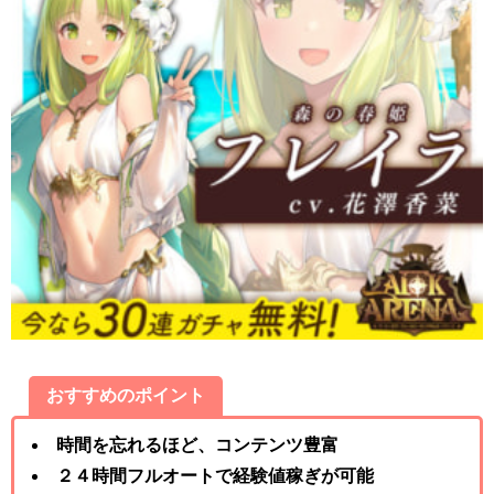
おすすめのポイント
時間を忘れるほど、コンテンツ豊富
２４時間フルオートで経験値稼ぎが可能