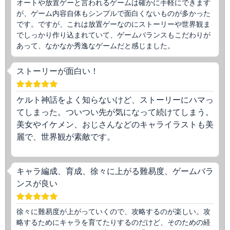
オートや放置ゲーと言われるゲームは確かに手軽にできます
が、ゲーム内容自体もシンプルで面白くないものが多かった
です。ですが、これは放置ゲーなのにストーリーや世界観ま
でしっかり作り込まれていて、ゲームバランスもこだわりが
あって、なかなか秀逸なゲームだと感じました。
ストーリーが面白い！
ケルト神話をよく知らないけど、ストーリーにハマっ
てしまった。ついつい先が気になって続けてしまう。
美女やイケメン、おじさんなどのキャライラストも美
麗で、世界観が素敵です。
キャラ編成、育成、徐々に上がる難易度、ゲームバラ
ンスが良い
徐々に難易度が上がっていくので、攻略するのが楽しい。攻
略するためにキャラを育てたりするのだけど、そのための経