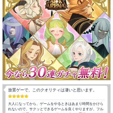
放置ゲーで、このクオリティは凄いと思います。
大人になってから、ゲームをやるときはあまり時間をかけら
れないので、サクッとできるゲームを良くやりますが、フル