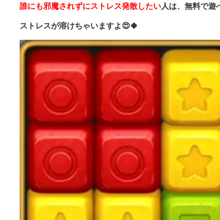
誰にも邪魔されずにストレス発散したい
人は、無料で遊
ストレスが溶けちゃいますよ😍🍀