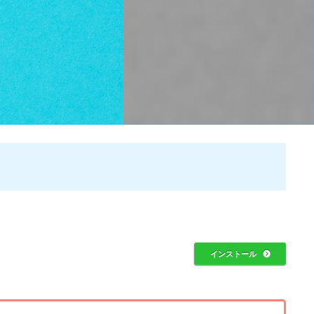
インストール