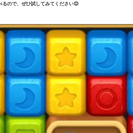
べるので、ぜひ試してみてください😌