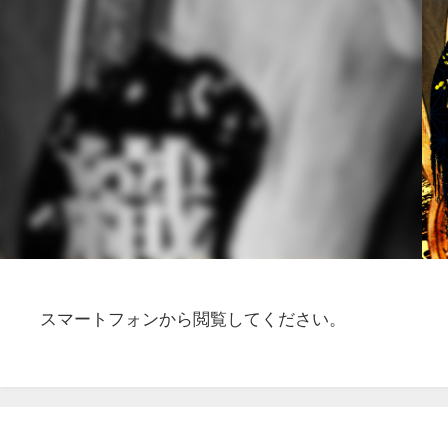
スマートフォンから閲覧してください。