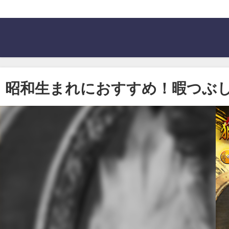
昭和生まれにおすすめ！暇つぶ