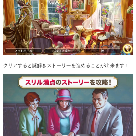
クリアすると謎解きストーリーを進めることが出来ます！