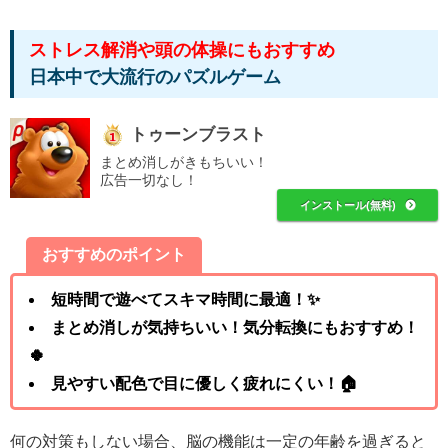
ストレス解消や頭の体操にもおすすめ
日本中で大流行のパズルゲーム
トゥーンブラスト
まとめ消しがきもちいい！
広告一切なし！
インストール(無料)
おすすめのポイント
短時間で遊べてスキマ時間に最適！✨
まとめ消しが気持ちいい！気分転換にもおすすめ！
🍀
見やすい配色で目に優しく疲れにくい！🏠
何の対策もしない場合、脳の機能は一定の年齢を過ぎると