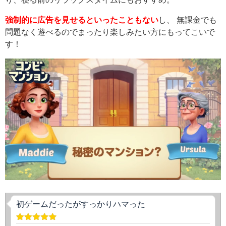
強制的に広告を見せるといったこともない
し、 無課金でも
問題なく遊べるのでまったり楽しみたい方にもってこいで
す！
初ゲームだったがすっかりハマった