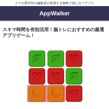
スマホ歴10年の編集者が絶賛する無料で役に立つアプリ
AppWalker
スキマ時間を有効活用！脳トレにおすすめの厳選
アプリゲーム！