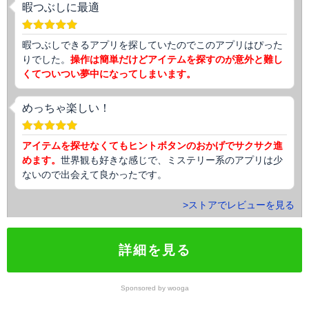
暇つぶしに最適
暇つぶしできるアプリを探していたのでこのアプリはぴった
りでした。
操作は簡単だけどアイテムを探すのが意外と難し
くてついつい夢中になってしまいます。
めっちゃ楽しい！
アイテムを探せなくてもヒントボタンのおかげでサクサク進
めます。
世界観も好きな感じで、ミステリー系のアプリは少
ないので出会えて良かったです。
>ストアでレビューを見る
詳細を見る
Sponsored by wooga