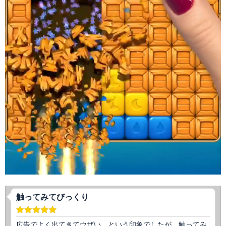
触ってみてびっくり
広告でよく出てきてウザい…という印象でしたが、触ってみ