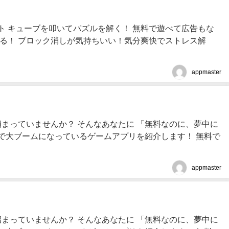
ト キューブを叩いてパズルを解く！ 無料で遊べて広告もな
める！ ブロック消しが気持ちいい！気分爽快でストレス解
appmaster
が溜まっていませんか？ そんなあなたに 「無料なのに、夢中に
で大ブームになっているゲームアプリを紹介します！ 無料で
appmaster
が溜まっていませんか？ そんなあなたに 「無料なのに、夢中に